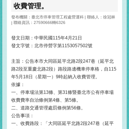
收費管理。
發布機關：臺北市停車管理工程處營運科
聯絡人：徐冠林
聯絡資訊：27590666轉6326
發文日期：中華民國115年4月21日
發文字號：北市停營字第1153057502號
主旨：公告本市大同區延平北路2段247巷（延平北
路2段至重慶北路2段）路段路邊機車停車格，自115
年5月18日（星期一）9時起納入收費管理。
依據：
一、停車場法第13條、第31條暨臺北市公有停車場
收費費率自治條例第4條、第5條。
二、道路交通管理處罰條例第56條。
公告事項：
一、收費路段：「大同區延平北路2段247巷（延平