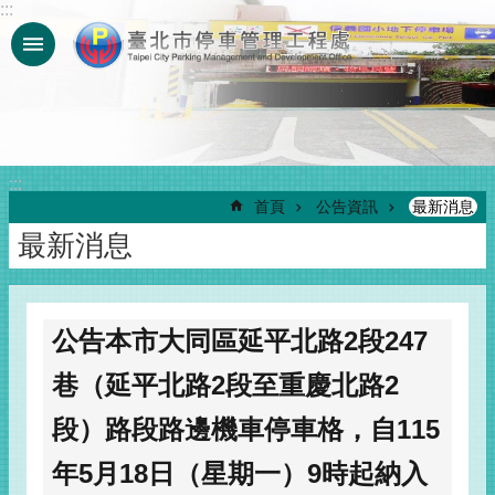
:::
跳到主要內容區塊
:::
首頁
公告資訊
最新消息
最新消息
公告本市大同區延平北路2段247
巷（延平北路2段至重慶北路2
段）路段路邊機車停車格，自115
年5月18日（星期一）9時起納入