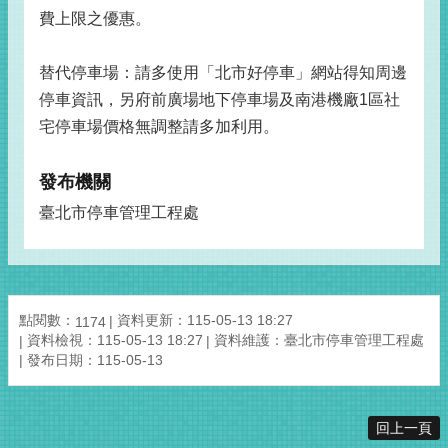
費上限之優惠。
替代停車場：請多使用「北市好停車」網站得知周邊
停車資訊，另府前廣場地下停車場及南港機廠1區社
宅停車場價格無調整請多加利用。
發布機關
臺北市停車管理工程處
點閱數：
資料更新：115-05-13 18:27
1174
資料檢視：115-05-13 18:27
資料維護：臺北市停車管理工程處
發布日期：115-05-13
回上一頁