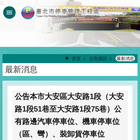
:::
跳到主要內容區塊
:::
首頁
公告資訊
最新消息
最新消息
公告本市大安區大安路1段（大安
路1段51巷至大安路1段75巷）公
有路邊汽車停車位、機車停車位
（區、彎）、裝卸貨停車位