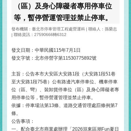
（區）及身心障礙者專用停車位
等，暫停營運管理並禁止停車。
發布機關：臺北市停車管理工程處營運科
聯絡人：孫榮志
聯絡資訊：27590666轉6312
發文日期：中華民國115年7月1日
發文字號：北市停營字第11530775892號
主旨：公告本市大安區大安路1段（大安路1段51巷
至大安路1段75巷）公有路邊汽車停車位、機車停車
位（區、彎）、裝卸貨停車位（區）及身心障礙者專
用停車位等，暫停營運管理並禁止停車。
依據：停車場法第13條、道路交通管理處罰條例第7
條。
公告事項：
一、配合臺北市商業處辦理「2026混東區潮Fun夏日