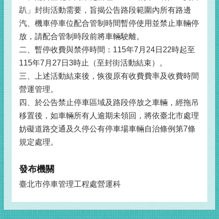
趴」封街活動需要，旨揭公告路段範圍內所有路邊
汽、機車停車位配合管制時間暫停使用並禁止車輛停
放，請配合管制時段前將車輛駛離。
二、暫停收費與禁停時間：115年7月24日22時起至
115年7月27日3時止（至封街活動結束）。
三、上述活動結束後，恢復原有收費費率及收費時間
營運管理。
四、於公告禁止停車區域及路段停放之車輛，經拖吊
移置後，如車輛所有人逾期未領回，將依臺北市處理
妨礙道路交通及久停公有停車場車輛自治條例第7條
規定處理。
發布機關
臺北市停車管理工程處營運科