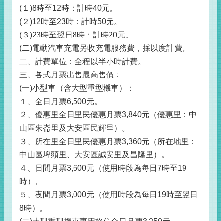
(１)8時至12時：計時40元。
(２)12時至23時：計時50元。
(３)23時至翌日8時：計時20元。
(二)電動汽車充電另收充電服務費，採以度計費。
二、計費單位：全程以半小時計費。
三、各式月票出售最高售價：
(一)小型車（含大型重型機車）：
１、全日月票6,500元。
２、優惠里全日里民優惠月票3,840元（優惠里：中
山區朱崙里及大安區民輝里）。
３、所在里全日里民優惠月票3,360元（所在地里：
中山區埤頭里、大安區誠安里及昌隆里）。
４、日間月票3,600元（使用時段為每日7時至19
時）。
５、夜間月票3,000元（使用時段為每日19時至翌日
8時）。