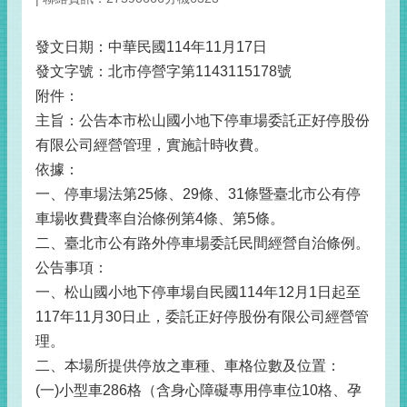
發文日期：中華民國114年11月17日
發文字號：北市停營字第1143115178號
附件：
主旨：公告本市松山國小地下停車場委託正好停股份
有限公司經營管理，實施計時收費。
依據：
一、停車場法第25條、29條、31條暨臺北市公有停
車場收費費率自治條例第4條、第5條。
二、臺北市公有路外停車場委託民間經營自治條例。
公告事項：
一、松山國小地下停車場自民國114年12月1日起至
117年11月30日止，委託正好停股份有限公司經營管
理。
二、本場所提供停放之車種、車格位數及位置：
(一)小型車286格（含身心障礙專用停車位10格、孕