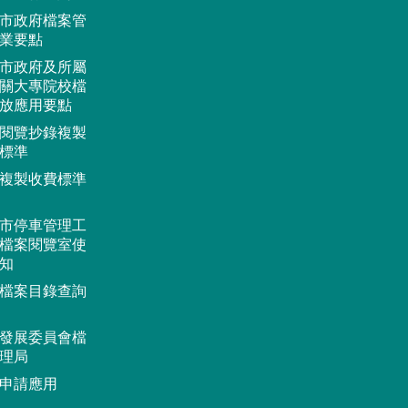
市政府檔案管
業要點
市政府及所屬
關大專院校檔
放應用要點
閱覽抄錄複製
標準
複製收費標準
市停車管理工
檔案閱覽室使
知
檔案目錄查詢
發展委員會檔
理局
申請應用