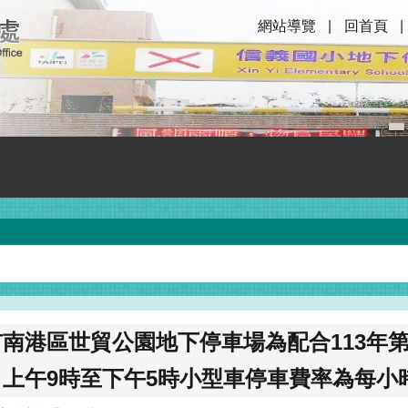
網站導覽
回首頁
南港區世貿公園地下停車場為配合113年
上午9時至下午5時小型車停車費率為每小