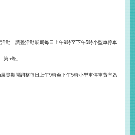
覽活動，調整活動展期每日上午9時至下午5時小型車停車
、第5條。
動展覽期間調整每日上午9時至下午5時小型車停車費率為