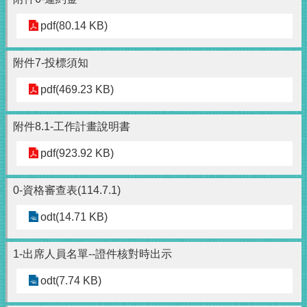
pdf(80.14 KB)
附件7-投標須知
pdf(469.23 KB)
附件8.1-工作計畫說明書
pdf(923.92 KB)
0-資格審查表(114.7.1)
odt(14.71 KB)
1-出席人員名單--證件核對時出示
odt(7.74 KB)