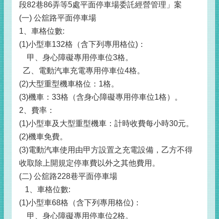
段82巷86弄等5處平面停車場委託經營管理」案
(一) 公舘路平面停車場
1、車格位數:
(1)小型車132格（含下列專用格位)：
甲、身心障礙專用停車位3格。
乙、電動汽車充電專用停車位4格。
(2)大型重型機車格位：1格。
(3)機車：33格（含身心障礙專用停車位1格）。
2、費率：
(1)小型車及大型重型機車：計時收費每小時30元。
(2)機車免費。
(3)電動汽車使用由甲方設置之充電設備，乙方不得
收取除上開規定停車費以外之其他費用。
(二) 公舘路228巷平面停車場
1、車格位數:
(1)小型車68格（含下列專用格位)：
甲、身心障礙專用停車位2格。