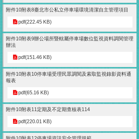
附件10附表8臺北市公私立停車場環境清潔自主管理項目
pdf(222.45 KB)
附件10附表9辦公場所暨轄屬停車場數位監視資料調閱管理
辦法
pdf(151.46 KB)
附件10附表10停車場受理民眾調閱及索取監視錄影資料通
報表
pdf(65.16 KB)
附件10附表11定期及不定期查核表114
pdf(220.01 KB)
附件10附表12停車場資訊安全管理規範