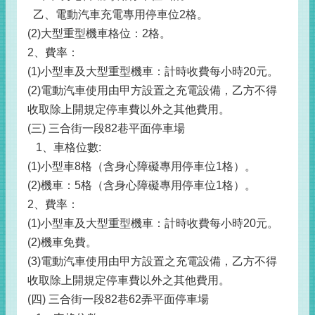
乙、電動汽車充電專用停車位2格。
(2)大型重型機車格位：2格。
2、費率：
(1)小型車及大型重型機車：計時收費每小時20元。
(2)電動汽車使用由甲方設置之充電設備，乙方不得
收取除上開規定停車費以外之其他費用。
(三) 三合街一段82巷平面停車場
1、車格位數:
(1)小型車8格（含身心障礙專用停車位1格）。
(2)機車：5格（含身心障礙專用停車位1格）。
2、費率：
(1)小型車及大型重型機車：計時收費每小時20元。
(2)機車免費。
(3)電動汽車使用由甲方設置之充電設備，乙方不得
收取除上開規定停車費以外之其他費用。
(四) 三合街一段82巷62弄平面停車場