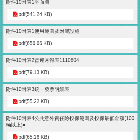
附件10附表1平面圖
pdf(541.24 KB)
附件10附表1使用範圍及附屬設施
pdf(656.66 KB)
附件10附表2營運月報表1110804
pdf(79.13 KB)
附件10附表3統一發票明細表
pdf(55.22 KB)
附件10附表4公共意外責任險投保範圍及投保最低金額(100
輛以上)●
pdf(65.16 KB)