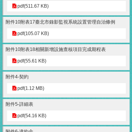
pdf(511.67 KB)
附件10附表17臺北市錄影監視系統設置管理自治條例
pdf(105.07 KB)
附件10附表18相關新增設施查核項目完成期程表
pdf(55.61 KB)
附件4-契約
pdf(1.12 MB)
附件5-詳細表
pdf(54.16 KB)
附件6-違約金