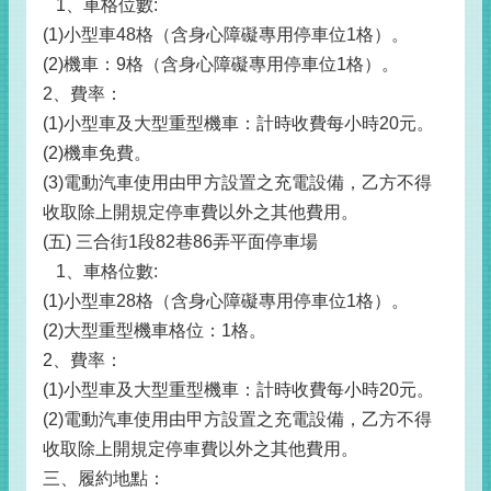
1、車格位數:
(1)小型車48格（含身心障礙專用停車位1格）。
(2)機車：9格（含身心障礙專用停車位1格）。
2、費率：
(1)小型車及大型重型機車：計時收費每小時20元。
(2)機車免費。
(3)電動汽車使用由甲方設置之充電設備，乙方不得
收取除上開規定停車費以外之其他費用。
(五) 三合街1段82巷86弄平面停車場
1、車格位數:
(1)小型車28格（含身心障礙專用停車位1格）。
(2)大型重型機車格位：1格。
2、費率：
(1)小型車及大型重型機車：計時收費每小時20元。
(2)電動汽車使用由甲方設置之充電設備，乙方不得
收取除上開規定停車費以外之其他費用。
三、履約地點：