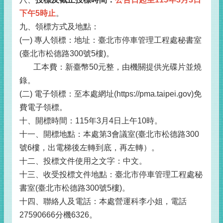
下午5時止
。
九、領標方式及地點：
(一) 專人領標：地址：臺北市停車管理工程處秘書室
(臺北市松德路300號5樓)。
工本費：新臺幣50元整，由機關提供光碟片並燒
錄。
(二) 電子領標：至本處網址(https://pma.taipei.gov)免
費電子領標。
十、開標時間：115年3月4日上午10時。
十一、開標地點：本處第3會議室(臺北市松德路300
號6樓，出電梯後左轉到底，再左轉）。
十二、投標文件使用之文字：中文。
十三、收受投標文件地點：臺北市停車管理工程處秘
書室(臺北市松德路300號5樓)。
十四、聯絡人及電話：本處營運科李小姐，電話
27590666分機6326。