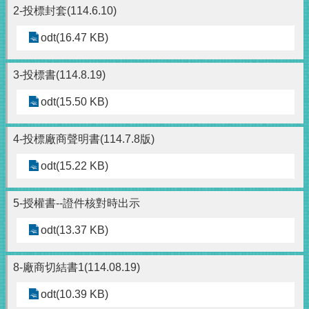
2-投標封套(114.6.10)
odt(16.47 KB)
3-投標書(114.8.19)
odt(15.50 KB)
4-投標廠商聲明書(114.7.8版)
odt(15.22 KB)
5-授權書--證件核對時出示
odt(13.37 KB)
8-廠商切結書1(114.08.19)
odt(10.39 KB)