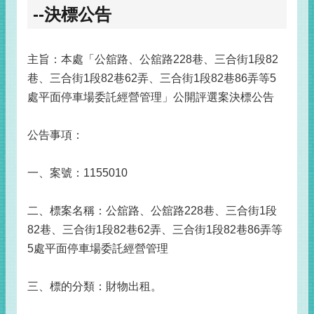
--決標公告
主旨：本處「公舘路、公舘路228巷、三合街1段82
巷、三合街1段82巷62弄、三合街1段82巷86弄等5
處平面停車場委託經營管理」公開評選案決標公告
公告事項：
一、案號：1155010
二、標案名稱：公舘路、公舘路228巷、三合街1段
82巷、三合街1段82巷62弄、三合街1段82巷86弄等
5處平面停車場委託經營管理
三、標的分類：財物出租。