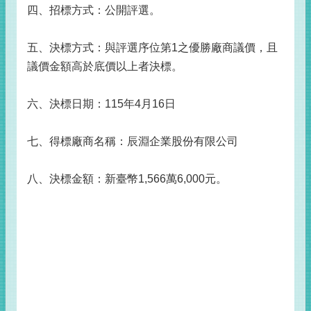
四、招標方式：公開評選。
五、決標方式：與評選序位第1之優勝廠商議價，且
議價金額高於底價以上者決標。
六、決標日期：115年4月16日
七、得標廠商名稱：辰淵企業股份有限公司
八、決標金額：新臺幣1,566萬6,000元。