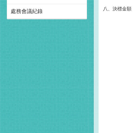
八、決標金額：
處務會議紀錄