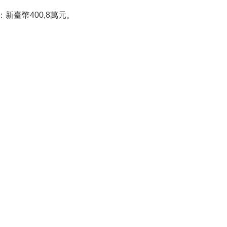
新臺幣400,8萬元。