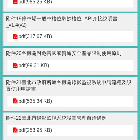
pdf(985.25 KB)
附件19停車場一般車格位剩餘格位_API介接說明書
_v1.4(v2)
pdf(317.67 KB)
附件20各機關對危害國家資通安全產品限制使用原則
pdf(99.31 KB)
附件21臺北市政府所屬各機關錄影監視系統申請流程及設
置使用申請書
pdf(535.34 KB)
附件22臺北市錄影監視系統設置管理自治條例
pdf(253.95 KB)