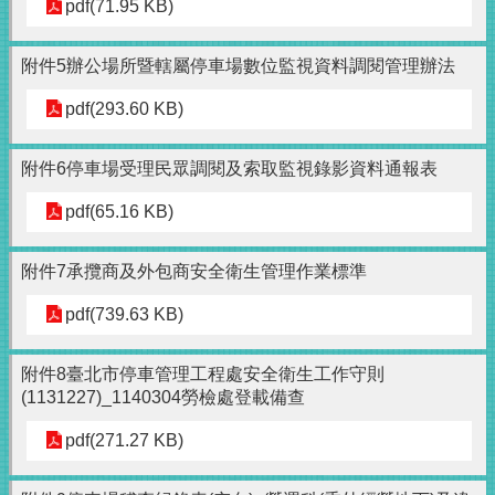
pdf(71.95 KB)
附件5辦公場所暨轄屬停車場數位監視資料調閱管理辦法
pdf(293.60 KB)
附件6停車場受理民眾調閱及索取監視錄影資料通報表
pdf(65.16 KB)
附件7承攬商及外包商安全衛生管理作業標準
pdf(739.63 KB)
附件8臺北市停車管理工程處安全衛生工作守則
(1131227)_1140304勞檢處登載備查
pdf(271.27 KB)