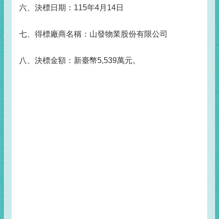
六、決標日期：115年4月14日
七、得標廠商名稱：山發物業股份有限公司
八、決標金額：新臺幣5,539萬元。