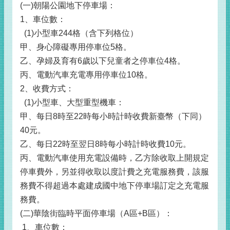
(一)朝陽公園地下停車場：
1、車位數：
(1)小型車244格（含下列格位）
甲、身心障礙專用停車位5格。
乙、孕婦及育有6歲以下兒童者之停車位4格。
丙、電動汽車充電專用停車位10格。
2、收費方式：
(1)小型車、大型重型機車：
甲、每日8時至22時每小時計時收費新臺幣（下同）
40元。
乙、每日22時至翌日8時每小時計時收費10元。
丙、電動汽車使用充電設備時，乙方除收取上開規定
停車費外，另並得收取以度計費之充電服務費，該服
務費不得超過本處建成國中地下停車場訂定之充電服
務費。
(二)華陰街臨時平面停車場（A區+B區）：
1、車位數：