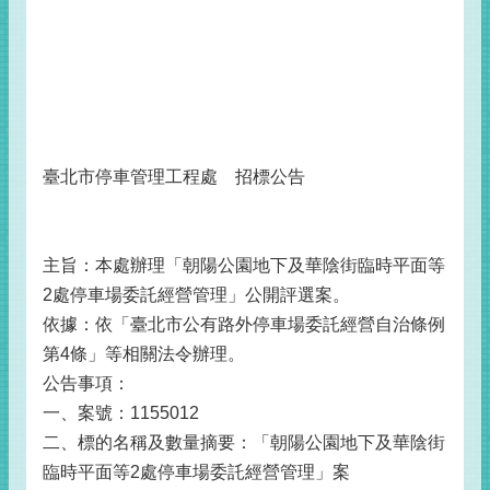
臺北市停車管理工程處 招標公告
主旨：本處辦理「朝陽公園地下及華陰街臨時平面等
2處停車場委託經營管理」公開評選案。
依據：依「臺北市公有路外停車場委託經營自治條例
第4條」等相關法令辦理。
公告事項：
一、案號：1155012
二、標的名稱及數量摘要：「朝陽公園地下及華陰街
臨時平面等2處停車場委託經營管理」案