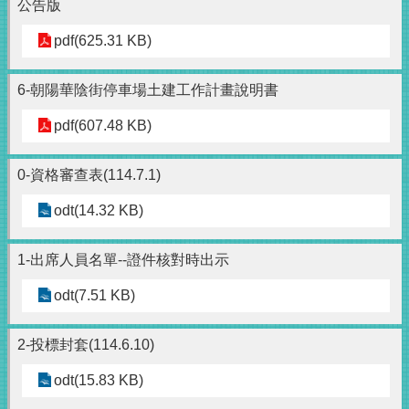
公告版
pdf(625.31 KB)
6-朝陽華陰街停車場土建工作計畫說明書
pdf(607.48 KB)
0-資格審查表(114.7.1)
odt(14.32 KB)
1-出席人員名單--證件核對時出示
odt(7.51 KB)
2-投標封套(114.6.10)
odt(15.83 KB)