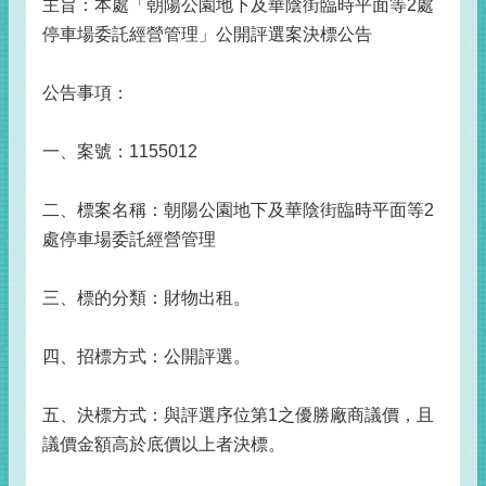
主旨：本處「朝陽公園地下及華陰街臨時平面等2處
停車場委託經營管理」公開評選案決標公告
公告事項：
一、案號：1155012
二、標案名稱：朝陽公園地下及華陰街臨時平面等2
處停車場委託經營管理
三、標的分類：財物出租。
四、招標方式：公開評選。
五、決標方式：與評選序位第1之優勝廠商議價，且
議價金額高於底價以上者決標。