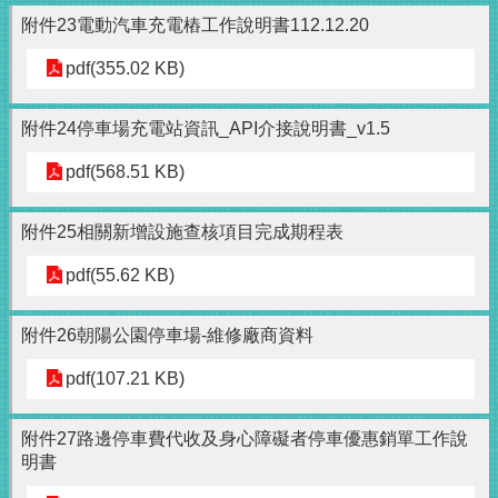
附件23電動汽車充電樁工作說明書112.12.20
pdf(355.02 KB)
附件24停車場充電站資訊_API介接說明書_v1.5
pdf(568.51 KB)
附件25相關新增設施查核項目完成期程表
pdf(55.62 KB)
附件26朝陽公園停車場-維修廠商資料
pdf(107.21 KB)
附件27路邊停車費代收及身心障礙者停車優惠銷單工作說
明書