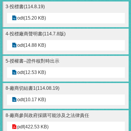
3-投標書(114.8.19)
odt(15.20 KB)
4-投標廠商聲明書(114.7.8版)
odt(14.88 KB)
5-授權書--證件核對時出示
odt(12.53 KB)
8-廠商切結書1(114.08.19)
odt(10.17 KB)
8-廠商參與政府採購可能涉及之法律責任
pdf(422.53 KB)