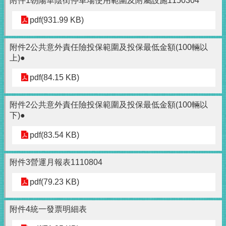
附件1朝陽華陰街停車場使用範圍及附屬設施1150304
pdf(931.99 KB)
附件2公共意外責任險投保範圍及投保最低金額(100輛以
上)●
pdf(84.15 KB)
附件2公共意外責任險投保範圍及投保最低金額(100輛以
下)●
pdf(83.54 KB)
附件3營運月報表1110804
pdf(79.23 KB)
附件4統一發票明細表