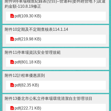
附件9停車場稽查紀錄表(空白)--營運科(委外經營地下)及違
約金額-110.8.19修正
pdf(109.30 KB)
附件10定期及不定期查核表114.1.14
pdf(219.98 KB)
附件11停車場資訊安全管理規範
pdf(801.18 KB)
附件12計程車優惠原則
pdf(82.35 KB)
附件13臺北市公私立停車場環境清潔自主管理項目
pdf(222.71 KB)