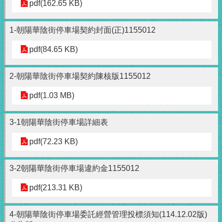
pdf(162.65 KB)
1-朝陽華陰街停車場契約封面(正)1155012
pdf(84.65 KB)
2-朝陽華陰街停車場契約陳核版1155012
pdf(1.03 MB)
3-1朝陽華陰街停車場詳細表
pdf(72.23 KB)
3-2朝陽華陰街停車場違約金1155012
pdf(213.31 KB)
4-朝陽華陰街停車場委託經營管理投標須知(114.12.02版)