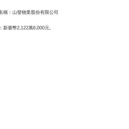
名稱：山發物業股份有限公司
臺幣2,122萬6,000元。