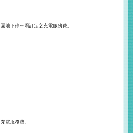
公園地下停車場訂定之充電服務費。
之充電服務費。