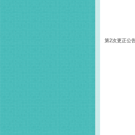
第2次更正公