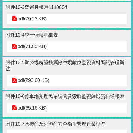
附件10-3營運月報表1110804
pdf(79.23 KB)
附件10-4統一發票明細表
pdf(71.95 KB)
附件10-5辦公場所暨轄屬停車場數位監視資料調閱管理辦
法
pdf(293.60 KB)
附件10-6停車場受理民眾調閱及索取監視錄影資料通報表
pdf(65.16 KB)
附件10-7承攬商及外包商安全衛生管理作業標準