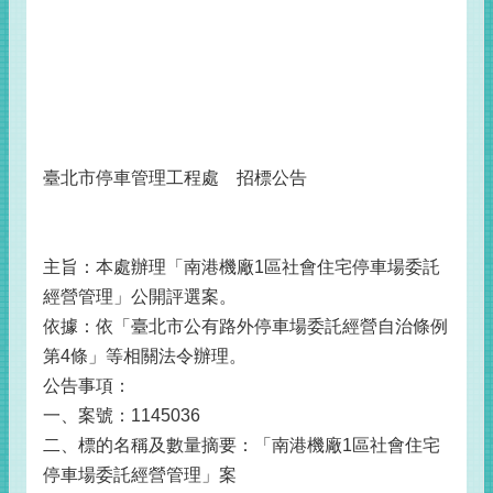
臺北市停車管理工程處 招標公告
主旨：本處辦理「南港機廠1區社會住宅停車場委託
經營管理」公開評選案。
依據：依「臺北市公有路外停車場委託經營自治條例
第4條」等相關法令辦理。
公告事項：
一、案號：1145036
二、標的名稱及數量摘要：「南港機廠1區社會住宅
停車場委託經營管理」案