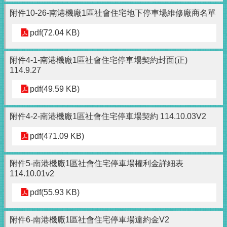
附件10-26-南港機廠1區社會住宅地下停車場維修廠商名單
pdf(72.04 KB)
附件4-1-南港機廠1區社會住宅停車場契約封面(正)
114.9.27
pdf(49.59 KB)
附件4-2-南港機廠1區社會住宅停車場契約 114.10.03V2
pdf(471.09 KB)
附件5-南港機廠1區社會住宅停車場權利金詳細表
114.10.01v2
pdf(55.93 KB)
附件6-南港機廠1區社會住宅停車場違約金V2