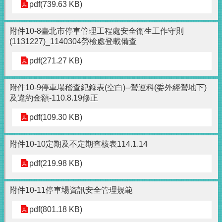
pdf(739.63 KB)
附件10-8臺北市停車管理工程處安全衛生工作守則
(1131227)_1140304勞檢處登載備查
pdf(271.27 KB)
附件10-9停車場稽查紀錄表(空白)--營運科(委外經營地下)
及違約金額-110.8.19修正
pdf(109.30 KB)
附件10-10定期及不定期查核表114.1.14
pdf(219.98 KB)
附件10-11停車場資訊安全管理規範
pdf(801.18 KB)