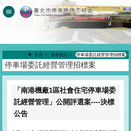
:::
跳到主要內容區塊
:::
首頁
業務資訊
停車場委託經營管理招標案
停車場委託經營管理招標案
「南港機廠1區社會住宅停車場委
託經營管理」公開評選案----決標
公告