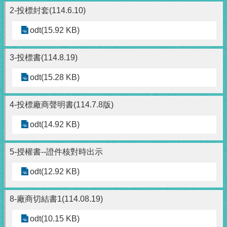
2-投標封套(114.6.10)
odt(15.92 KB)
3-投標書(114.8.19)
odt(15.28 KB)
4-投標廠商聲明書(114.7.8版)
odt(14.92 KB)
5-授權書--證件核對時出示
odt(12.92 KB)
8-廠商切結書1(114.08.19)
odt(10.15 KB)