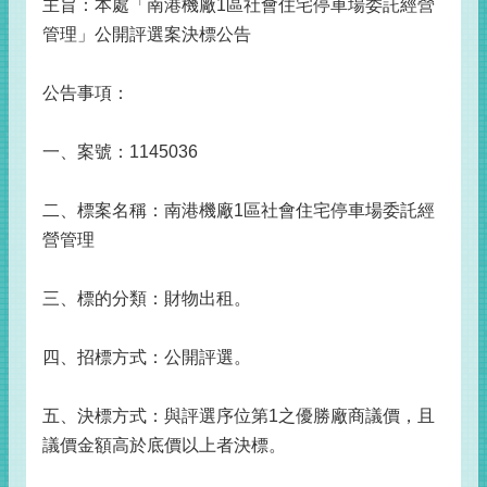
主旨：本處「南港機廠1區社會住宅停車場委託經營
管理」公開評選案決標公告
公告事項：
一、案號：1145036
二、標案名稱：南港機廠1區社會住宅停車場委託經
營管理
三、標的分類：財物出租。
四、招標方式：公開評選。
五、決標方式：與評選序位第1之優勝廠商議價，且
議價金額高於底價以上者決標。