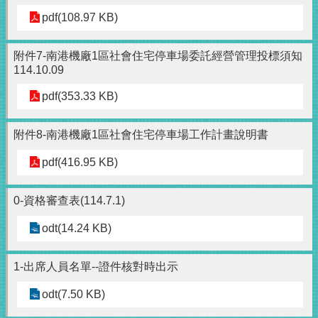
pdf(108.97 KB)
附件7-南港機廠1區社會住宅停車場委託經營管理投標須知
114.10.09
pdf(353.33 KB)
附件8-南港機廠1區社會住宅停車場工作計畫說明書
pdf(416.95 KB)
0-資格審查表(114.7.1)
odt(14.24 KB)
1-出席人員名單--證件核對時出示
odt(7.50 KB)