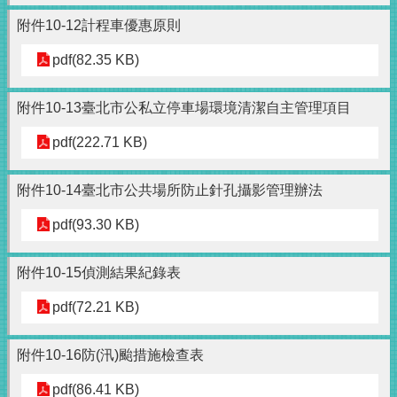
附件10-12計程車優惠原則
pdf(82.35 KB)
附件10-13臺北市公私立停車場環境清潔自主管理項目
pdf(222.71 KB)
附件10-14臺北市公共場所防止針孔攝影管理辦法
pdf(93.30 KB)
附件10-15偵測結果紀錄表
pdf(72.21 KB)
附件10-16防(汛)颱措施檢查表
pdf(86.41 KB)