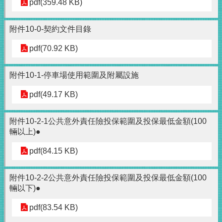
pdf(359.48 KB)
附件10-0-契約文件目錄
pdf(70.92 KB)
附件10-1-停車場使用範圍及附屬設施
pdf(49.17 KB)
附件10-2-1公共意外責任險投保範圍及投保最低金額(100
輛以上)●
pdf(84.15 KB)
附件10-2-2公共意外責任險投保範圍及投保最低金額(100
輛以下)●
pdf(83.54 KB)