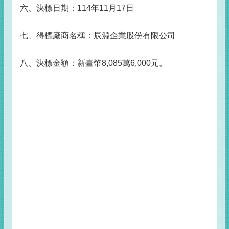
六、決標日期：114年11月17日
七、得標廠商名稱：辰淵企業股份有限公司
八、決標金額：新臺幣8,085萬6,000元。