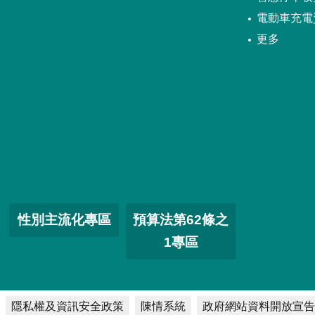
電動車充電
更多
性別主流化專區
預算法第62條之
1專區
隱私權及資訊安全政策
陳情系統
政府網站資料開放宣告