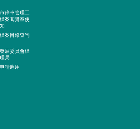
市停車管理工
檔案閱覽室使
知
檔案目錄查詢
發展委員會檔
理局
申請應用