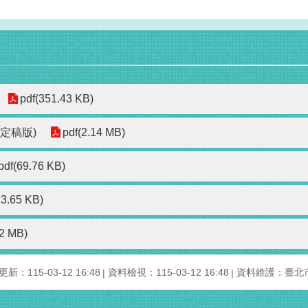
pdf(351.43 KB)
定稿版)
pdf(2.14 MB)
pdf(69.76 KB)
13.65 KB)
02 MB)
新：115-03-12 16:48
資料檢視：115-03-12 16:48
資料維護：臺北