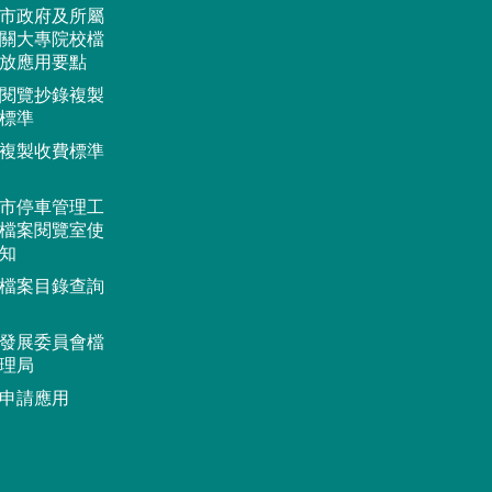
市政府及所屬
關大專院校檔
放應用要點
閱覽抄錄複製
標準
複製收費標準
市停車管理工
檔案閱覽室使
知
檔案目錄查詢
發展委員會檔
理局
申請應用