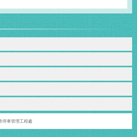
市停車管理工程處