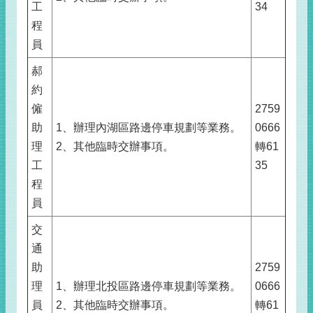
工
34
程
員
郝
約
僱
2759
助
1、辦理內湖區路邊停車規劃等業務。
0666
理
2、其他臨時交辦事項。
轉61
工
35
程
員
交
通
助
2759
理
1、辦理北投區路邊停車規劃等業務。
0666
員
2、其他臨時交辦事項。
轉61