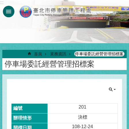
:::
跳到主要內容區塊
:::
首頁
業務資訊
停車場委託經營管理招標案
停車場委託經營管理招標案
201
決標
108-12-24