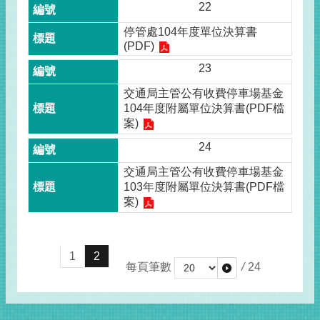
22
停管處104年度單位決算書
(PDF)
23
交通局主管公有收費停車場基金
104年度附屬單位決算書(PDF檔
案)
24
交通局主管公有收費停車場基金
103年度附屬單位決算書(PDF檔
案)
1
2
每頁筆數
/
24