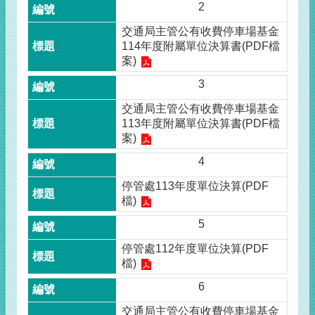
2
交通局主管公有收費停車場基金
114年度附屬單位決算書(PDF檔
案)
3
交通局主管公有收費停車場基金
113年度附屬單位決算書(PDF檔
案)
4
停管處113年度單位決算(PDF
檔)
5
停管處112年度單位決算(PDF
檔)
6
交通局主管公有收費停車場基金