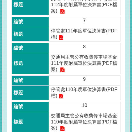
112年度附屬單位決算書(PDF檔
案)
7
停管處111年度單位決算書(PDF
檔)
8
交通局主管公有收費停車場基金
111年度附屬單位決算書(PDF檔
案)
9
停管處110年度單位決算書(PDF
檔)
10
交通局主管公有收費停車場基金
110年度附屬單位決算書(PDF檔
案)