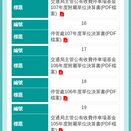
交通局主管公有收費停車場基金
107年度附屬單位決算書(PDF檔
案)
16
停管處107年度單位決算書(PDF
檔案)
17
交通局主管公有收費停車場基金
106年度附屬單位決算書(PDF檔
案)
18
停管處106年度單位決算書(PDF
檔案)
19
交通局主管公有收費停車場基金
105年度附屬單位決算書(PDF檔
案)