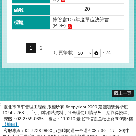
20
停管處105年度單位決算書
(PDF)
1
2
每頁筆數
/
24
回上一頁
:::
‧臺北市停車管理工程處 版權所有 ©copyright 2009 建議瀏覽解析度
1024 x 768 ，「引用本網站資料，除合理使用情形外，應取得授權」
‧總機：02-2759-0666，地址：110210 臺北市信義區松德路300號5樓
【地圖】
‧客服專線：02-2726-9600 服務時間週一至週五08：30～17：30(中