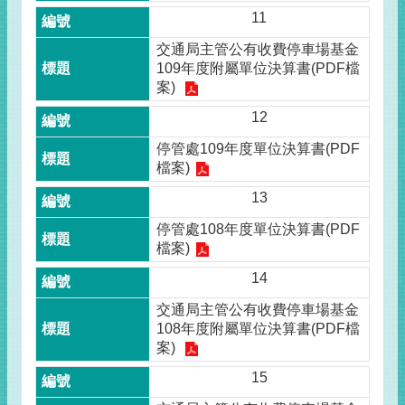
11
交通局主管公有收費停車場基金
109年度附屬單位決算書(PDF檔
案)
12
停管處109年度單位決算書(PDF
檔案)
13
停管處108年度單位決算書(PDF
檔案)
14
交通局主管公有收費停車場基金
108年度附屬單位決算書(PDF檔
案)
15