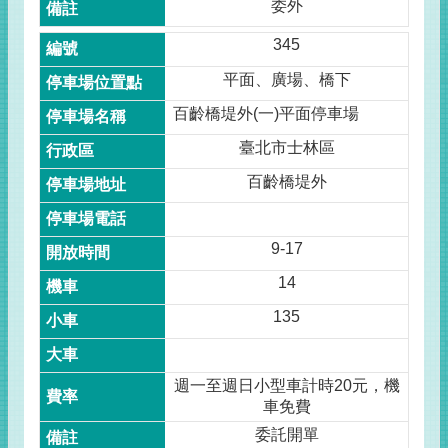
委外
345
平面、廣場、橋下
百齡橋堤外(一)平面停車場
臺北市士林區
百齡橋堤外
9-17
14
135
週一至週日小型車計時20元，機
車免費
委託開單