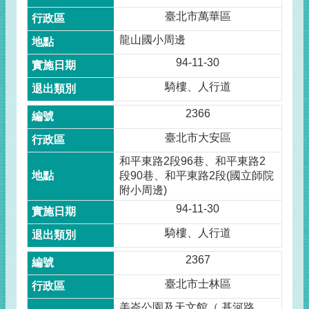
臺北市萬華區
龍山國小周邊
94-11-30
騎樓、人行道
2366
臺北市大安區
和平東路2段96巷、和平東路2
段90巷、和平東路2段(國立師院
附小周邊)
94-11-30
騎樓、人行道
2367
臺北市士林區
美崙公園及天文館（ 基河路、