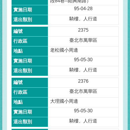
段84巷─紹興南路）
95-04-28
騎樓、人行道
2375
臺北市萬華區
老松國小周邊
95-05-30
騎樓、人行道
2376
臺北市萬華區
大理國小周邊
95-05-30
騎樓、人行道