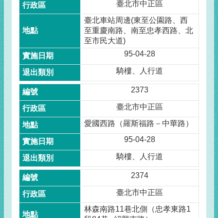
臺北市中正區
臺北車站周邊(東至公園路、西
至重慶南路、南至忠孝西路、北
至市民大道)
95-04-28
騎樓、人行道
2373
臺北市中正區
愛國西路（羅斯福路－中華路）
95-04-28
騎樓、人行道
2374
臺北市中正區
林森南路11巷北側（忠孝東路1