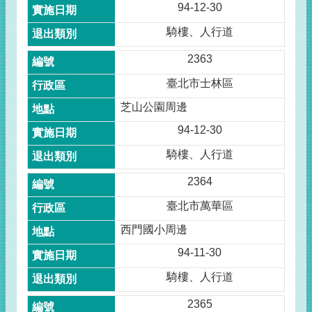
94-12-30
騎樓、人行道
2363
臺北市士林區
芝山公園周邊
94-12-30
騎樓、人行道
2364
臺北市萬華區
西門國小周邊
94-11-30
騎樓、人行道
2365