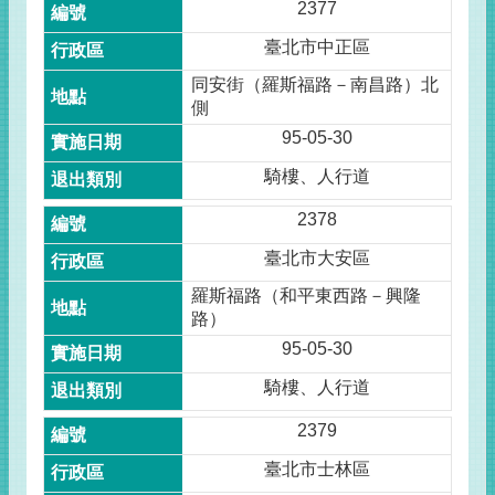
2377
臺北市中正區
同安街（羅斯福路－南昌路）北
側
95-05-30
騎樓、人行道
2378
臺北市大安區
羅斯福路（和平東西路－興隆
路）
95-05-30
騎樓、人行道
2379
臺北市士林區