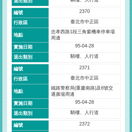
2370
臺北市中正區
忠孝西路1段三角窗機車停車場
周邊
95-04-28
騎樓、人行道
2371
臺北市中正區
鐵路警察局(重慶南路)及8號交
通廣場周邊
95-04-28
騎樓、人行道
2372