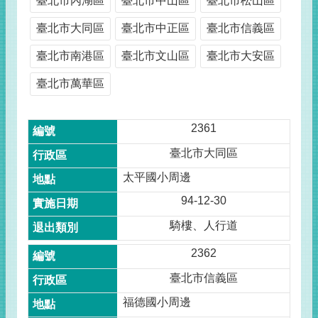
臺北市內湖區
臺北市中山區
臺北市松山區
臺北市大同區
臺北市中正區
臺北市信義區
臺北市南港區
臺北市文山區
臺北市大安區
臺北市萬華區
2361
臺北市大同區
太平國小周邊
94-12-30
騎樓、人行道
2362
臺北市信義區
福德國小周邊